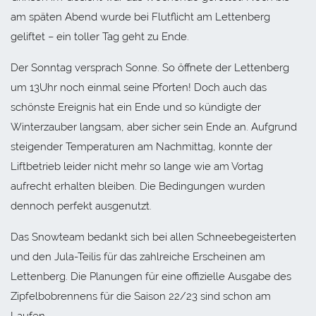
am späten Abend wurde bei Flutflicht am Lettenberg
geliftet – ein toller Tag geht zu Ende.
Der Sonntag versprach Sonne. So öffnete der Lettenberg
um 13Uhr noch einmal seine Pforten! Doch auch das
schönste Ereignis hat ein Ende und so kündigte der
Winterzauber langsam, aber sicher sein Ende an. Aufgrund
steigender Temperaturen am Nachmittag, konnte der
Liftbetrieb leider nicht mehr so lange wie am Vortag
aufrecht erhalten bleiben. Die Bedingungen wurden
dennoch perfekt ausgenutzt.
Das Snowteam bedankt sich bei allen Schneebegeisterten
und den Jula-Teilis für das zahlreiche Erscheinen am
Lettenberg. Die Planungen für eine offizielle Ausgabe des
Zipfelbobrennens für die Saison 22/23 sind schon am
Laufen.