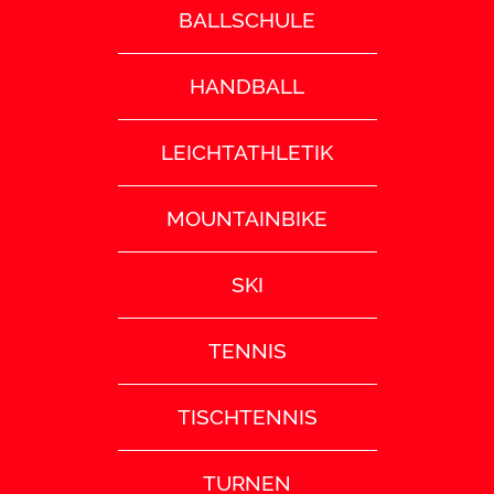
BALLSCHULE
HANDBALL
LEICHTATHLETIK
MOUNTAINBIKE
SKI
TENNIS
TISCHTENNIS
TURNEN