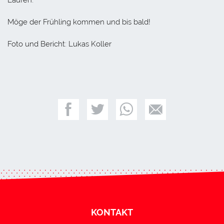
Möge der Frühling kommen und bis bald!
Foto und Bericht: Lukas Koller
KONTAKT