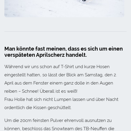
Man könnte fast meinen, dass es sich um einen
verspäteten Aprilscherz handelt.
Während wir uns schon auf T-Shirt und kurze Hosen
eingestellt hatten, so lässt der Blick am Samstag, den 2.
April aus dem Fenster einem ganz dolle in den Augen
reiben – Schnee! Überall ist es weiß!
Frau Holle hat sich nicht Lumpen lassen und über Nacht
ordentlich die Kissen geschüttelt.
Um die 20cm feinsten Pulver ehrenvoll ausnutzen zu
können, beschloss das Snowteam des TB-Neuffen die