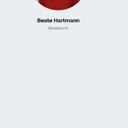
Beate Hartmann
Beisitzer/in