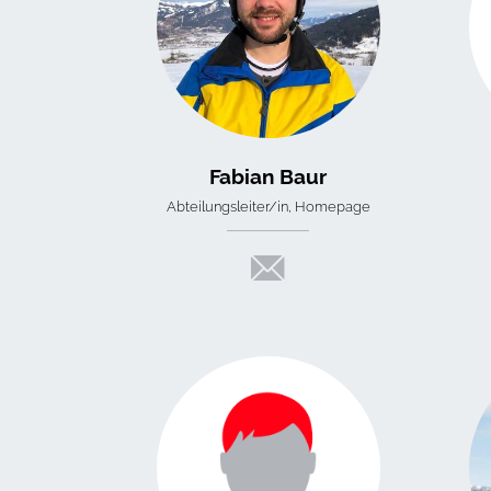
Fabian Baur
Abteilungsleiter/in, Homepage