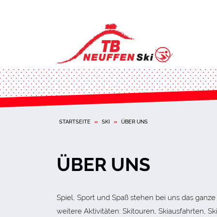
STARTSEITE
»
SKI
»
ÜBER UNS
ÜBER UNS
Spiel, Sport und Spaß stehen bei uns das ganze
weitere Aktivitäten: Skitouren, Skiausfahrten, S