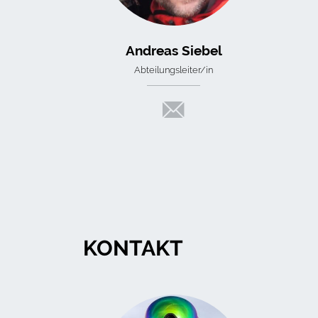
Andreas Siebel
Abteilungsleiter/in
KONTAKT