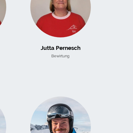
Jutta Pernesch
Bewirtung