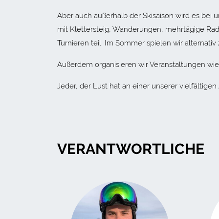
Aber auch außerhalb der Skisaison wird es bei 
mit Klettersteig, Wanderungen, mehrtägige Ra
Turnieren teil. Im Sommer spielen wir alternati
Außerdem organisieren wir Veranstaltungen wie
Jeder, der Lust hat an einer unserer vielfältige
VERANTWORTLICHE