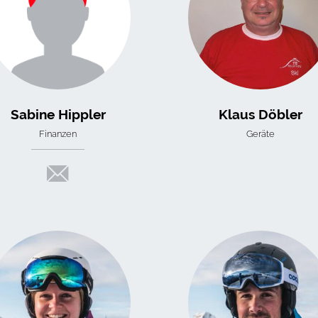
Sabine Hippler
Klaus Döbler
Finanzen
Geräte