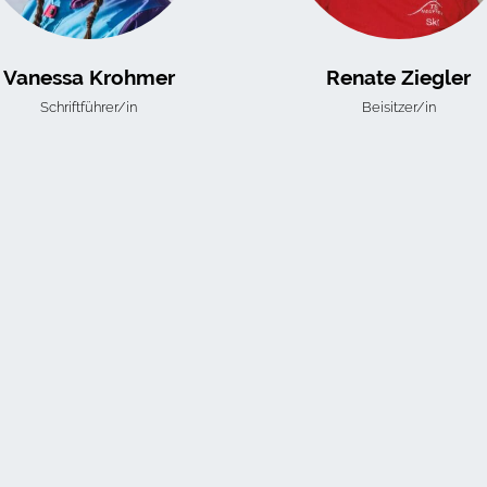
Vanessa Krohmer
Renate Ziegler
Schriftführer/in
Beisitzer/in