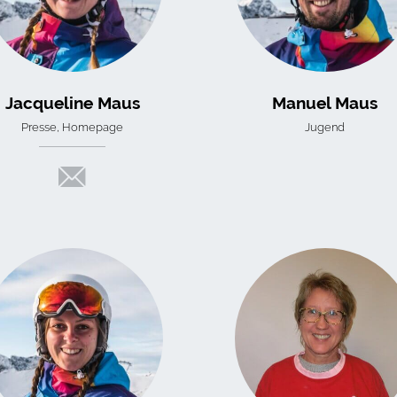
Jacqueline Maus
Manuel Maus
Presse, Homepage
Jugend