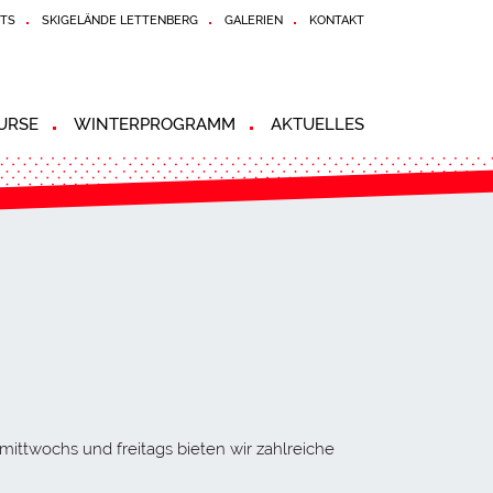
TS
SKIGELÄNDE LETTENBERG
GALERIEN
KONTAKT
URSE
WINTERPROGRAMM
AKTUELLES
ittwochs und freitags bieten wir zahlreiche