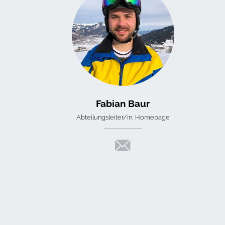
Fabian Baur
Abteilungsleiter/in, Homepage