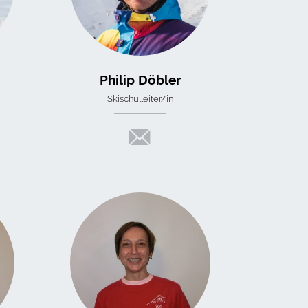
Philip Döbler
Skischulleiter/in