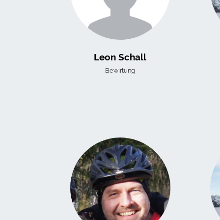
Leon Schall
Bewirtung