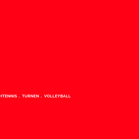
HTENNIS
TURNEN
VOLLEYBALL