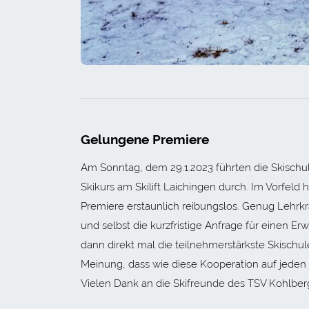
Gelungene Premiere
Am Sonntag, dem 29.1.2023 führten die Skisch
Skikurs am Skilift Laichingen durch. Im Vorfeld
Premiere erstaunlich reibungslos. Genug Lehrkr
und selbst die kurzfristige Anfrage für einen 
dann direkt mal die teilnehmerstärkste Skischul
Meinung, dass wie diese Kooperation auf jeden F
Vielen Dank an die Skifreunde des TSV Kohlber