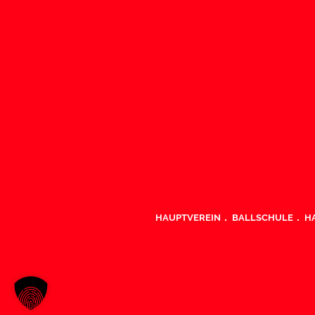
HAUPTVEREIN
BALLSCHULE
H