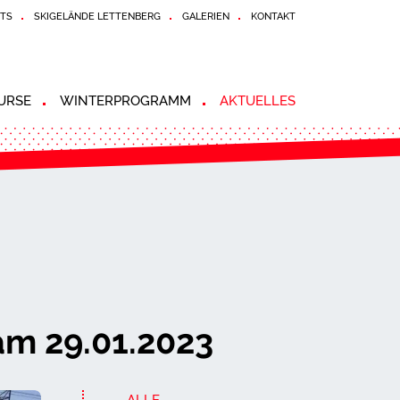
TS
SKIGELÄNDE LETTENBERG
GALERIEN
KONTAKT
URSE
WINTERPROGRAMM
AKTUELLES
am 29.01.2023