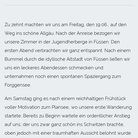
Zu zehnt machten wir uns am Freitag, den 19.06., auf den
Weg ins schöne Allgäu. Nach der Anreise bezogen wir
unsere Zimmer in der Jugendherberge in Füssen. Den
ersten Abend verbrachten wir ganz entspannt. Nach einem
Bummel durch die idyllische Altstadt von Füssen ließen wir
uns ein leckeres Abendessen schmecken und
unternahmen noch einen spontanen Spaziergang zum
Forggensee.
Am Samstag ging es nach einem reichhaltigen Frühstück
voller Motivation zum Plansee, wo unsere erste Wanderung
startete. Bereits zu Beginn wartete ein ordentlicher Anstieg
auf uns, der uns zwar ganz schön ins Schwitzen brachte,
oben jedoch mit einer traumhaften Aussicht belohnt wurde.