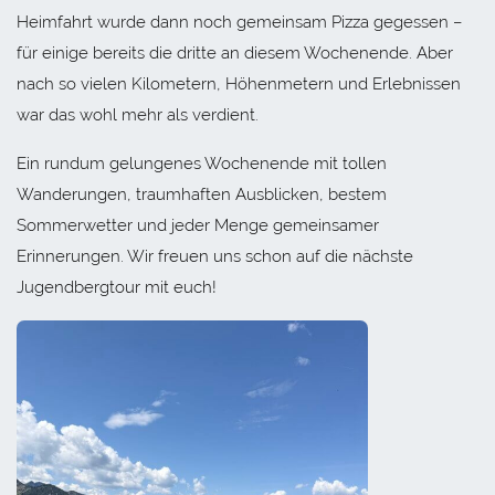
Heimfahrt wurde dann noch gemeinsam Pizza gegessen –
für einige bereits die dritte an diesem Wochenende. Aber
nach so vielen Kilometern, Höhenmetern und Erlebnissen
war das wohl mehr als verdient.
Ein rundum gelungenes Wochenende mit tollen
Wanderungen, traumhaften Ausblicken, bestem
Sommerwetter und jeder Menge gemeinsamer
Erinnerungen. Wir freuen uns schon auf die nächste
Jugendbergtour mit euch!