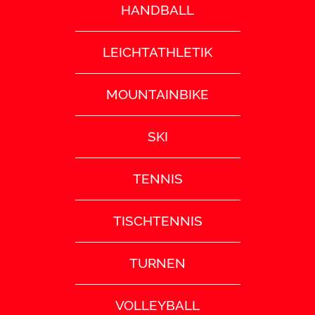
HANDBALL
LEICHTATHLETIK
MOUNTAINBIKE
SKI
TENNIS
TISCHTENNIS
TURNEN
VOLLEYBALL