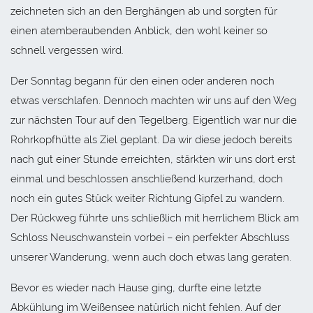
zeichneten sich an den Berghängen ab und sorgten für
einen atemberaubenden Anblick, den wohl keiner so
schnell vergessen wird.
Der Sonntag begann für den einen oder anderen noch
etwas verschlafen. Dennoch machten wir uns auf den Weg
zur nächsten Tour auf den Tegelberg. Eigentlich war nur die
Rohrkopfhütte als Ziel geplant. Da wir diese jedoch bereits
nach gut einer Stunde erreichten, stärkten wir uns dort erst
einmal und beschlossen anschließend kurzerhand, doch
noch ein gutes Stück weiter Richtung Gipfel zu wandern.
Der Rückweg führte uns schließlich mit herrlichem Blick am
Schloss Neuschwanstein vorbei – ein perfekter Abschluss
unserer Wanderung, wenn auch doch etwas lang geraten.
Bevor es wieder nach Hause ging, durfte eine letzte
Abkühlung im Weißensee natürlich nicht fehlen. Auf der