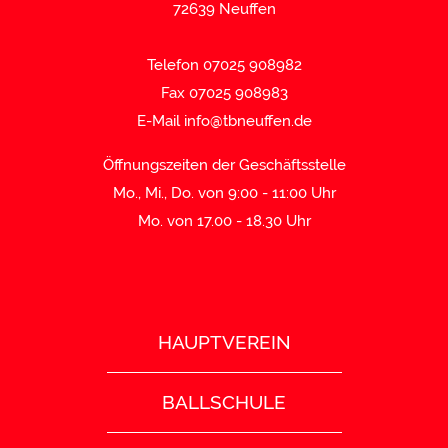
72639 Neuffen
Telefon 07025 908982
Fax 07025 908983
E-Mail
info@tbneuffen.de
Öffnungszeiten der Geschäftsstelle
Mo., Mi., Do. von 9:00 - 11:00 Uhr
Mo. von 17.00 - 18.30 Uhr
HAUPTVEREIN
BALLSCHULE