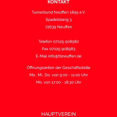
KONTAKT
Turnerbund Neuffen 1895 e.V.
Spadelsberg 3
72639 Neuffen
Telefon 07025 908982
Fax 07025 908983
E-Mail
info@tbneuffen.de
Öffnungszeiten der Geschäftsstelle
Mo., Mi., Do. von 9:00 - 11:00 Uhr
Mo. von 17.00 - 18.30 Uhr
HAUPTVEREIN