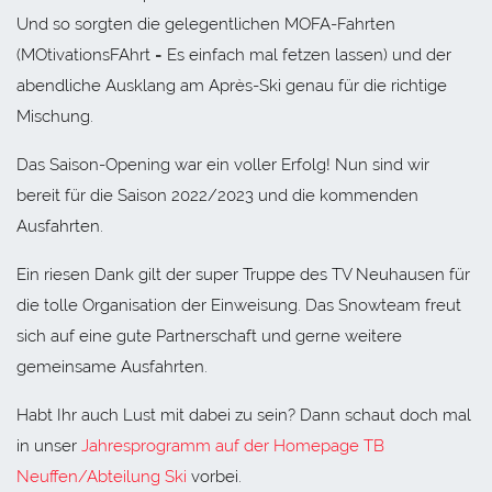
Und so sorgten die gelegentlichen MOFA-Fahrten
(MOtivationsFAhrt = Es einfach mal fetzen lassen) und der
abendliche Ausklang am Après-Ski genau für die richtige
Mischung.
Das Saison-Opening war ein voller Erfolg! Nun sind wir
bereit für die Saison 2022/2023 und die kommenden
Ausfahrten.
Ein riesen Dank gilt der super Truppe des TV Neuhausen für
die tolle Organisation der Einweisung. Das Snowteam freut
sich auf eine gute Partnerschaft und gerne weitere
gemeinsame Ausfahrten.
Habt Ihr auch Lust mit dabei zu sein? Dann schaut doch mal
in unser
Jahresprogramm auf der Homepage TB
Neuffen/Abteilung Ski
vorbei.