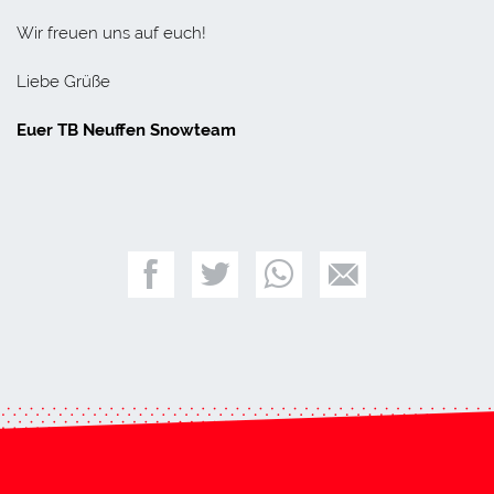
Wir freuen uns auf euch!
Liebe Grüße
Euer TB Neuffen Snowteam