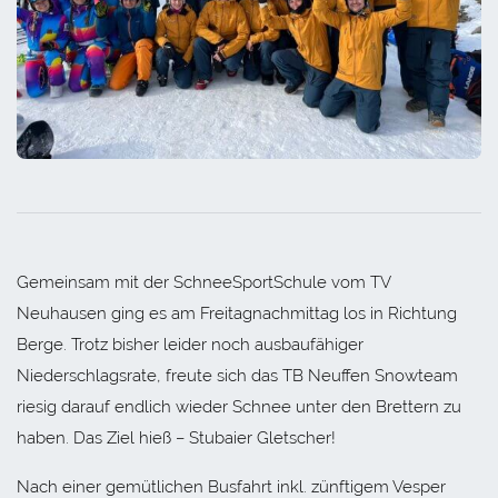
Gemeinsam mit der SchneeSportSchule vom TV
Neuhausen ging es am Freitagnachmittag los in Richtung
Berge. Trotz bisher leider noch ausbaufähiger
Niederschlagsrate, freute sich das TB Neuffen Snowteam
riesig darauf endlich wieder Schnee unter den Brettern zu
haben. Das Ziel hieß – Stubaier Gletscher!
Nach einer gemütlichen Busfahrt inkl. zünftigem Vesper