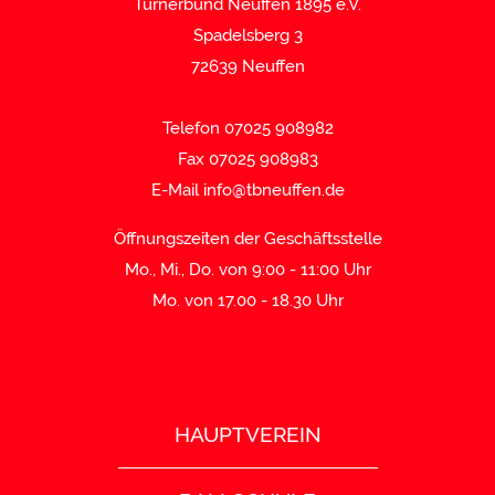
Turnerbund Neuffen 1895 e.V.
Spadelsberg 3
72639 Neuffen
Telefon 07025 908982
Fax 07025 908983
E-Mail
info@tbneuffen.de
Öffnungszeiten der Geschäftsstelle
Mo., Mi., Do. von 9:00 - 11:00 Uhr
Mo. von 17.00 - 18.30 Uhr
HAUPTVEREIN