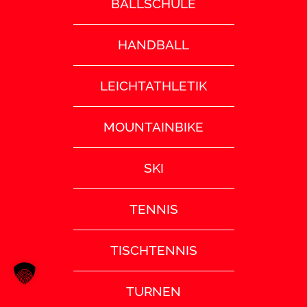
BALLSCHULE
HANDBALL
LEICHTATHLETIK
MOUNTAINBIKE
SKI
TENNIS
TISCHTENNIS
TURNEN