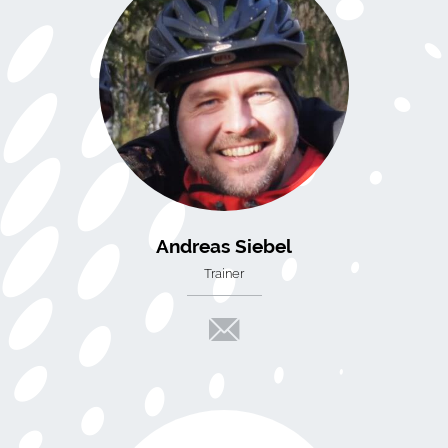
Andreas Siebel
Trainer