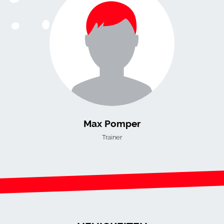
Max Pomper
Trainer