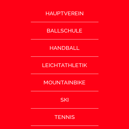
HAUPTVEREIN
BALLSCHULE
HANDBALL
LEICHTATHLETIK
MOUNTAINBIKE
SKI
TENNIS