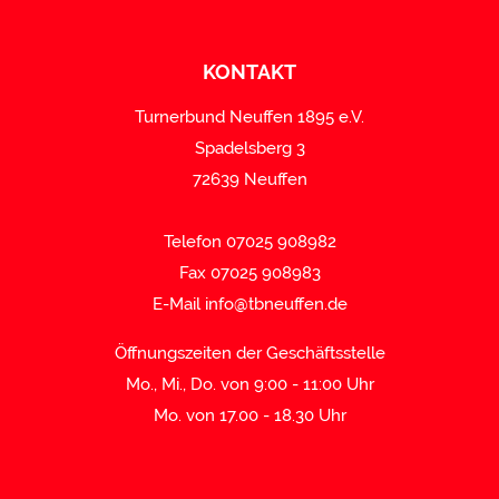
KONTAKT
Turnerbund Neuffen 1895 e.V.
Spadelsberg 3
72639 Neuffen
Telefon 07025 908982
Fax 07025 908983
E-Mail
info@tbneuffen.de
Öffnungszeiten der Geschäftsstelle
Mo., Mi., Do. von 9:00 - 11:00 Uhr
Mo. von 17.00 - 18.30 Uhr