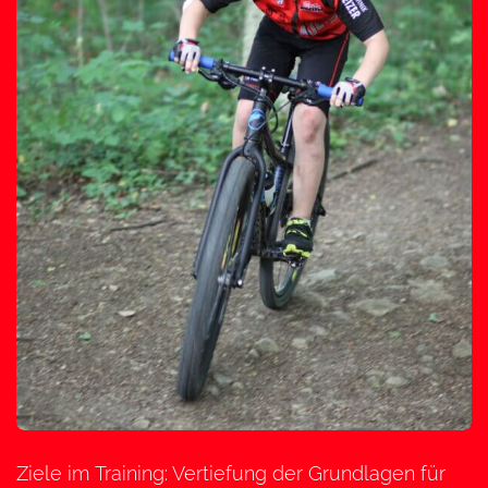
Ziele im Training: Vertiefung der Grundlagen für