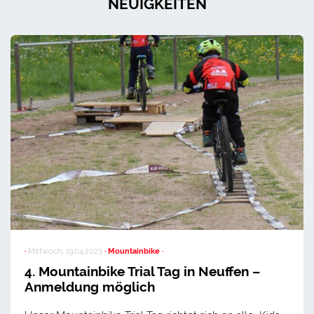
NEUIGKEITEN
·
Mittwoch, 19.04.2023
· Mountainbike ·
4. Mountainbike Trial Tag in Neuffen –
Anmeldung möglich