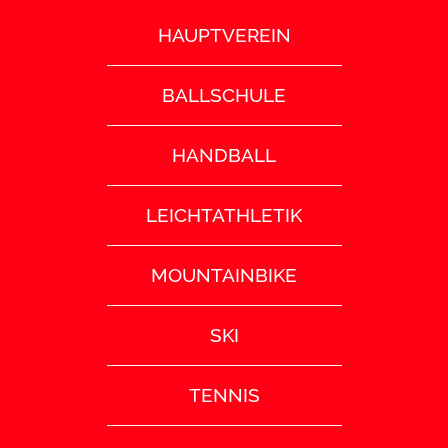
HAUPTVEREIN
BALLSCHULE
HANDBALL
LEICHTATHLETIK
MOUNTAINBIKE
SKI
TENNIS