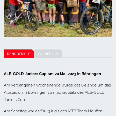
RENNBERICHT
VORBERICHT
ALB-GOLD Juniors Cup am 20.Mai 2023 in Böhringen
Am vergangenen Wochenende wurde das Gelände um das
Albstadion in Böhringen zum Schauplatz des ALB-GOLD
Juniors Cup.
Am Samstag war es für 13 Kid´s des MTB Team Neuffen