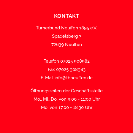
KONTAKT
Turnerbund Neuffen 1895 e.V.
Spadelsberg 3
72639 Neuffen
Telefon 07025 908982
Fax 07025 908983
E-Mail
info@tbneuffen.de
Öffnungszeiten der Geschäftsstelle
Mo., Mi., Do. von 9:00 - 11:00 Uhr
Mo. von 17.00 - 18.30 Uhr