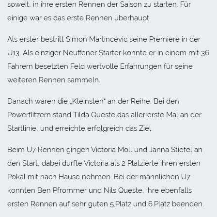
soweit, in ihre ersten Rennen der Saison zu starten. Für
einige war es das erste Rennen überhaupt.
Als erster bestritt Simon Martincevic seine Premiere in der
U13. Als einziger Neuffener Starter konnte er in einem mit 36
Fahrern besetzten Feld wertvolle Erfahrungen für seine
weiteren Rennen sammeln.
Danach waren die „Kleinsten“ an der Reihe. Bei den
Powerflitzern stand Tilda Queste das aller erste Mal an der
Startlinie, und erreichte erfolgreich das Ziel.
Beim U7 Rennen gingen Victoria Moll und Janna Stiefel an
den Start, dabei durfte Victoria als 2 Platzierte ihren ersten
Pokal mit nach Hause nehmen. Bei der männlichen U7
konnten Ben Pfrommer und Nils Queste, ihre ebenfalls
ersten Rennen auf sehr guten 5.Platz und 6.Platz beenden.