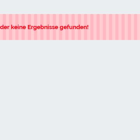
ider keine Ergebnisse gefunden!