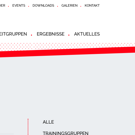
DER
EVENTS
DOWNLOADS
GALERIEN
KONTAKT
ZEITGRUPPEN
ERGEBNISSE
AKTUELLES
ALLE
TRAININGSGRUPPEN