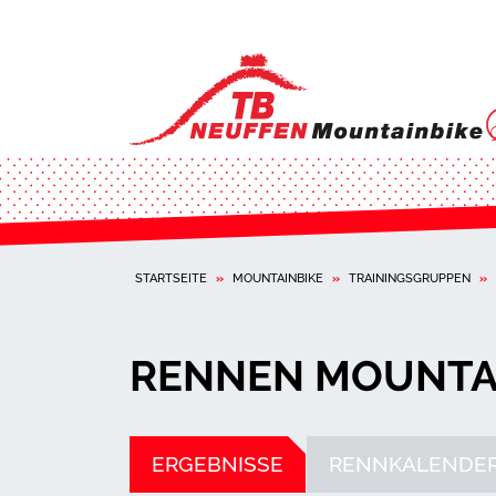
STARTSEITE
»
MOUNTAINBIKE
»
TRAININGSGRUPPEN
»
RENNEN MOUNTAI
ERGEBNISSE
RENNKALENDE