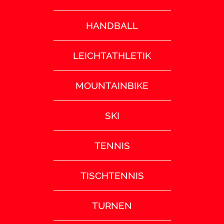
HANDBALL
LEICHTATHLETIK
MOUNTAINBIKE
SKI
TENNIS
TISCHTENNIS
TURNEN