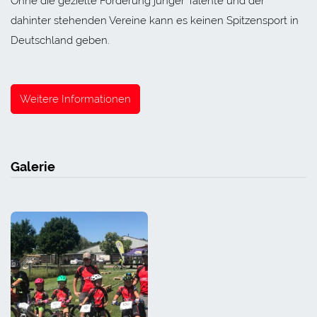
Ohne die gezielte Förderung junger Talente und der
dahinter stehenden Vereine kann es keinen Spitzensport in
Deutschland geben.
Weitere Informationen
Galerie