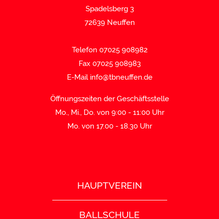
Spadelsberg 3
72639 Neuffen
Telefon 07025 908982
Fax 07025 908983
E-Mail
info@tbneuffen.de
Öffnungszeiten der Geschäftsstelle
Mo., Mi., Do. von 9:00 - 11:00 Uhr
Mo. von 17.00 - 18.30 Uhr
HAUPTVEREIN
BALLSCHULE