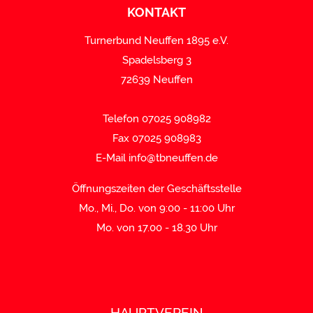
KONTAKT
Turnerbund Neuffen 1895 e.V.
Spadelsberg 3
72639 Neuffen
Telefon 07025 908982
Fax 07025 908983
E-Mail
info@tbneuffen.de
Öffnungszeiten der Geschäftsstelle
Mo., Mi., Do. von 9:00 - 11:00 Uhr
Mo. von 17.00 - 18.30 Uhr
HAUPTVEREIN