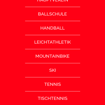
BALLSCHULE
HANDBALL
LEICHTATHLETIK
MOUNTAINBIKE
SKI
TENNIS
TISCHTENNIS