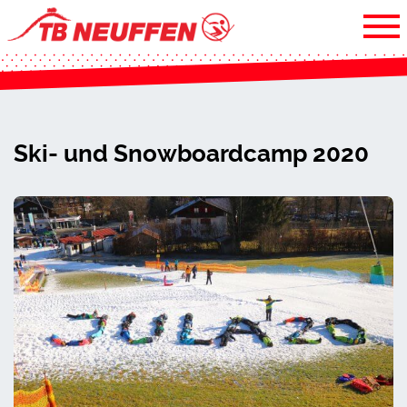
Ski- und Snowboardcamp 2020