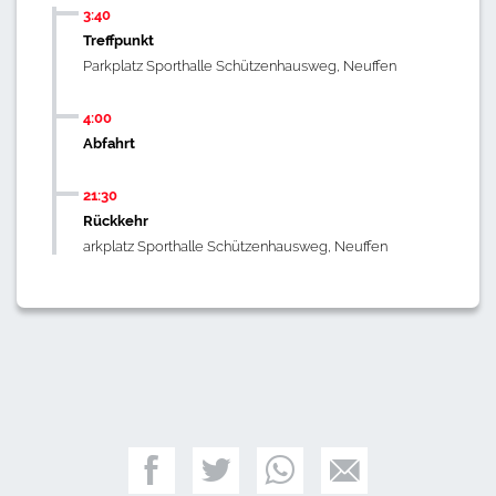
3:40
Treffpunkt
Parkplatz Sporthalle Schützenhausweg, Neuffen
4:00
Abfahrt
21:30
Rückkehr
arkplatz Sporthalle Schützenhausweg, Neuffen