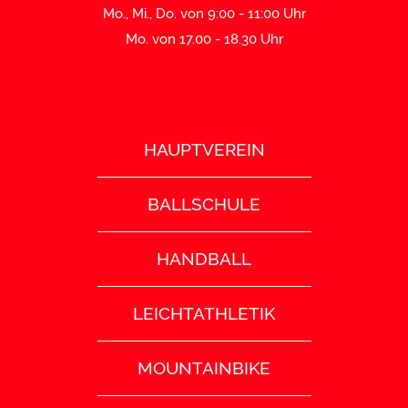
Mo., Mi., Do. von 9:00 - 11:00 Uhr
Mo. von 17.00 - 18.30 Uhr
HAUPTVEREIN
BALLSCHULE
HANDBALL
LEICHTATHLETIK
MOUNTAINBIKE