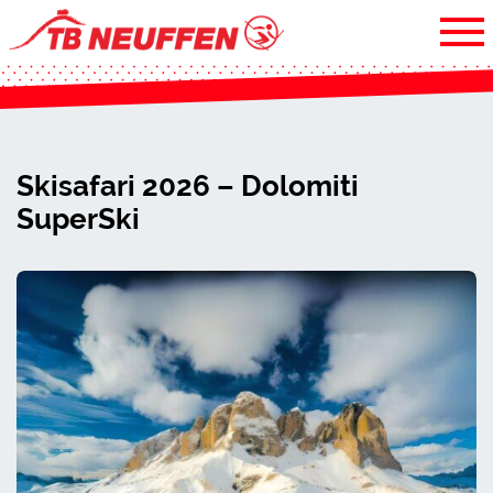
Skisafari 2026 – Dolomiti
SuperSki