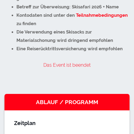
Betreff zur Überweisung: Skisafari 2026 + Name
Kontodaten sind unter den
Teilnahmebedingungen
zu finden
Die Verwendung eines Skisacks zur
Materialschonung wird dringend empfohlen
Eine Reiserücktrittsversicherung wird empfohlen
Das Event ist beendet
ABLAUF / PROGRAMM
Zeitplan