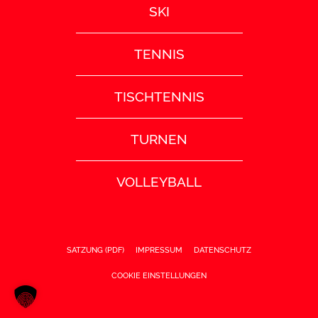
SKI
TENNIS
TISCHTENNIS
TURNEN
VOLLEYBALL
SATZUNG (PDF)
IMPRESSUM
DATENSCHUTZ
COOKIE EINSTELLUNGEN