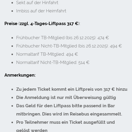
Sekt auf der Hinfahrt
Imbiss auf der Heimfahrt
Preise
(
zzgl. 4-Tages-Liftpass 317 €
):
Frühbucher TB-Mitglied (bis 26.12.2025): 474 €
Frühbucher Nicht-TB-Mitglied (bis 26.12.2025): 494 €
Normaltarif TB-Mitglied: 494 €
Normaltarif Nicht-TB-Mitglied: 514 €
Anmerkungen:
Zu jedem Ticket kommt ein Liftpreis von 317 € hinzu
Die Anmeldung ist nur mit Überweisung gültig
Das Geld für den Liftpass bitte passend in Bar
mitbringen. Dies wird im Reisebus eingesammelt.
Pro Teilnehmer muss ein Ticket ausgefüllt und
gelöst werden