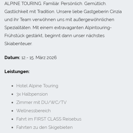
ALPINE TOURING. Familiär. Persönlich. Gemütlich.
Gastlichkeit mit Tradition. Unsere liebe Gastgeberin Cinzia
und ihr Team verwöhnen uns mit außergewöhnlichen
Spezialitäten. Mit einem extravaganten Alpintouring-
Frühstück gestärkt, beginnt dann unser nächstes
Skiabenteuer.
Datum:
12.- 15. März 2026
Leistungen:
Hotel Alpine Touring
3x Halbpension
Zimmer mit DU/WC/TV
Wellnessbereich
Fahrt im FIRST CLASS Reisebus
Fahrten zu den Skigebieten