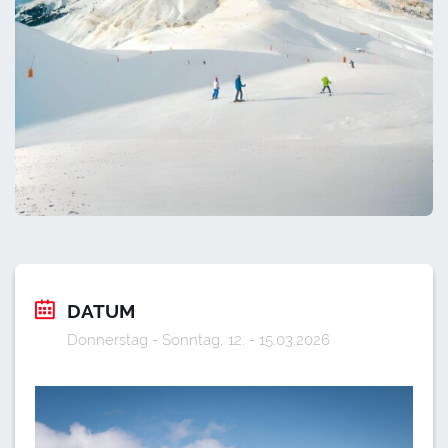
DATUM
Donnerstag - Sonntag, 12. - 15.03.2026