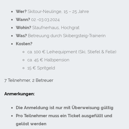
Wer?
Skitour-Neulinge, 15 – 25 Jahre
Wann?
02.-03.03.2024
Wohin?
Staufnerhaus, Hochgrat
Was?
Betreuung durch Skibergsteig-Trainerin
Kosten?
ca. 100 € Leihequipment (Ski, Stiefel & Felle)
ca. 45 € Halbpension
15 € Spritgeld
7 Teilnehmer, 2 Betreuer
Anmerkungen:
Die Anmeldung ist nur mit Überweisung gültig
Pro Teilnehmer muss ein Ticket ausgefüllt und
gelöst werden