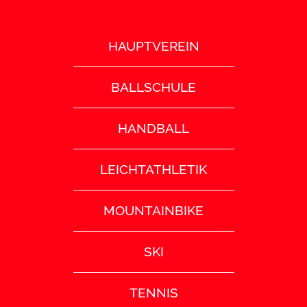
HAUPTVEREIN
BALLSCHULE
HANDBALL
LEICHTATHLETIK
MOUNTAINBIKE
SKI
TENNIS