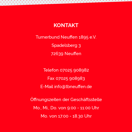
KONTAKT
Turnerbund Neuffen 1895 e.V.
Spadelsberg 3
72639 Neuffen
Telefon 07025 908982
Fax 07025 908983
E-Mail
info@tbneuffen.de
Öffnungszeiten der Geschäftsstelle
Mo., Mi., Do. von 9:00 - 11:00 Uhr
Mo. von 17.00 - 18.30 Uhr