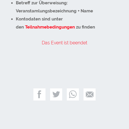
Betreff zur Überweisung:
Veranstamlungsbezeichnung + Name
Kontodaten sind unter
den
Teilnahmebedingungen
zu finden
Das Event ist beendet