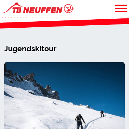
Jugendskitour