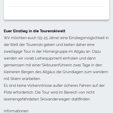
Euer Einstieg in die Tourenskiwelt
Wir möchten euch (15-25 Jahre) eine Einstiegsmöglichkeit in
die Welt der Tourenski geben und bieten daher eine
zweitägige Tour in der Hörnergruppe im Allgäu an. Dazu
werden wir vorab Leihequipment einholen und dann
gemeinsam mit einer Skitourenführerin zwei Tage in den
kleineren Bergen des Allgäus die Grundlagen zum wandern
mit Skiern erarbeiten.
Es sind keine Vorkenntnisse außer sicheres Fahren auf der
Piste erforderlich. Die Tour wird im Bereich von nicht
lawinengefährdeten Skiwanderwegen stattfinden.
Informationen: