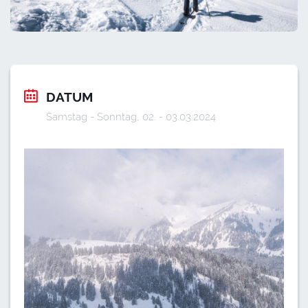
DATUM
Samstag - Sonntag, 02. - 03.03.2024