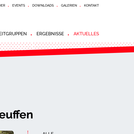
DER
EVENTS
DOWNLOADS
GALERIEN
KONTAKT
ZEITGRUPPEN
ERGEBNISSE
AKTUELLES
Neuffen