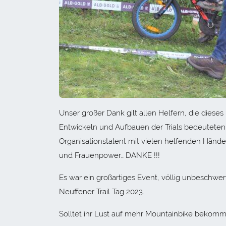
Unser großer Dank gilt allen Helfern, die dies
Entwickeln und Aufbauen der Trials bedeuteten
Organisationstalent mit vielen helfenden Händ
und Frauenpower… DANKE !!!
Es war ein großartiges Event, völlig unbeschwert
Neuffener Trail Tag 2023.
Solltet ihr Lust auf mehr Mountainbike bekom