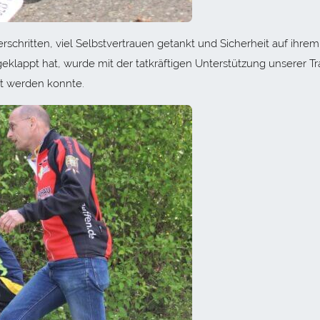
chritten, viel Selbstvertrauen getankt und Sicherheit auf ihrem
klappt hat, wurde mit der tatkräftigen Unterstützung unserer Tr
igt werden konnte.