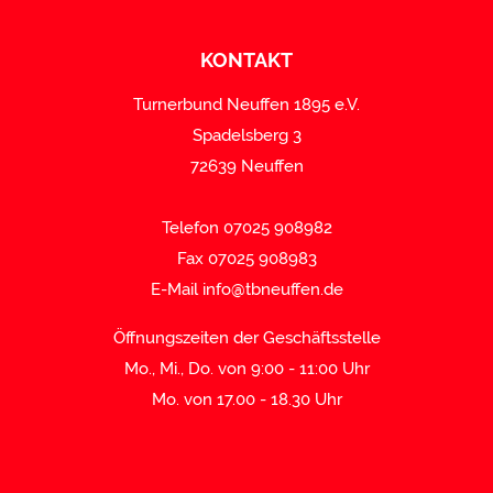
KONTAKT
Turnerbund Neuffen 1895 e.V.
Spadelsberg 3
72639 Neuffen
Telefon 07025 908982
Fax 07025 908983
E-Mail
info@tbneuffen.de
Öffnungszeiten der Geschäftsstelle
Mo., Mi., Do. von 9:00 - 11:00 Uhr
Mo. von 17.00 - 18.30 Uhr