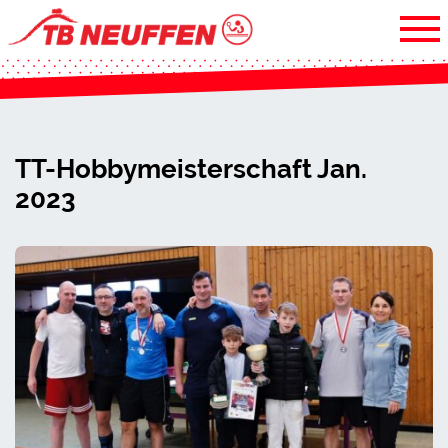
TT-Hobbymeisterschaft Jan.
2023