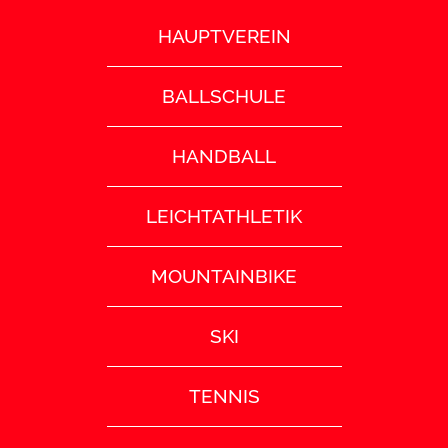
HAUPTVEREIN
BALLSCHULE
HANDBALL
LEICHTATHLETIK
MOUNTAINBIKE
SKI
TENNIS