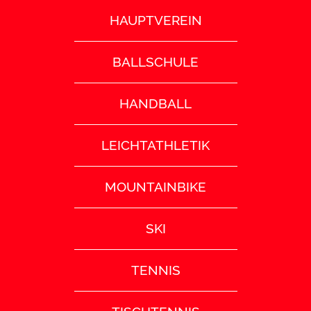
HAUPTVEREIN
BALLSCHULE
HANDBALL
LEICHTATHLETIK
MOUNTAINBIKE
SKI
TENNIS