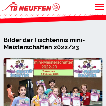
Bilder der Tischtennis mini-
Meisterschaften 2022/23