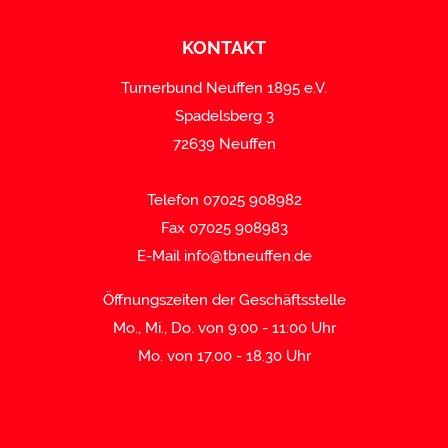
KONTAKT
Turnerbund Neuffen 1895 e.V.
Spadelsberg 3
72639 Neuffen
Telefon 07025 908982
Fax 07025 908983
E-Mail
info@tbneuffen.de
Öffnungszeiten der Geschäftsstelle
Mo., Mi., Do. von 9:00 - 11:00 Uhr
Mo. von 17.00 - 18.30 Uhr