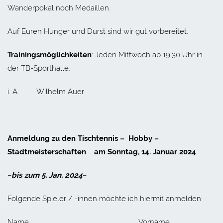
Wanderpokal noch Medaillen.
Auf Euren Hunger und Durst sind wir gut vorbereitet.
Trainingsmöglichkeiten
: Jeden Mittwoch ab 19:30 Uhr in
der TB-Sporthalle.
i. A. Wilhelm Auer
Anmeldung zu den Tischtennis – Hobby –
Stadtmeisterschaften am Sonntag, 14. Januar 2024
–
bis zum 5. Jan. 2024
–
Folgende Spieler / -innen möchte ich hiermit anmelden:
Name Vorname