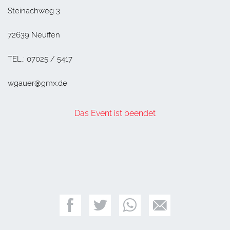
Steinachweg 3
72639 Neuffen
TEL.: 07025 / 5417
wgauer@gmx.de
Das Event ist beendet