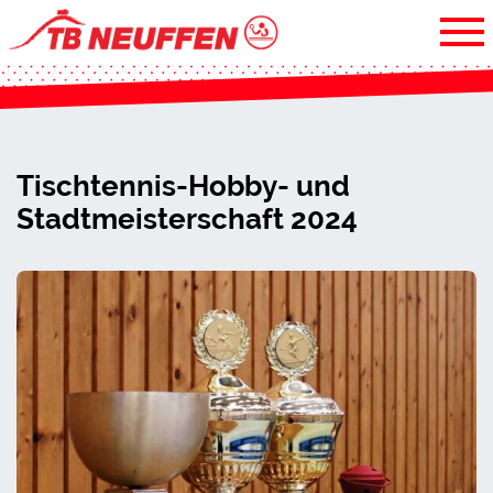
Tischtennis-Hobby- und
Stadtmeisterschaft 2024