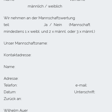
männlich / weiblich
Wir nehmen an der Mannschaftswertung
teil: Ja / Nein (Mannschaft
mindestens 1 x weibl. und 2 x männl. oder 3 x männl.)
Unser Mannschaftsname:
Kontaktadresse:
Name:
Adresse:
Telefon: e-mail:
Datum: Unterschrift:
Zurück an:
Wilhelm Auer