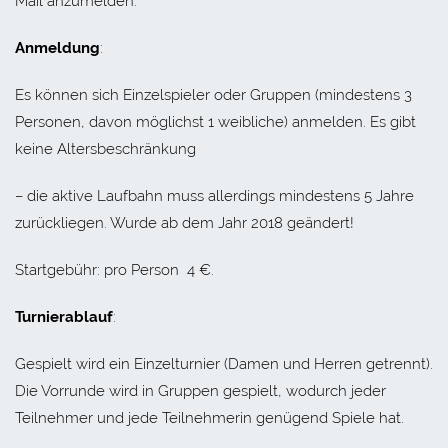
Mail anzumelden.
Anmeldung
:
Es können sich Einzelspieler oder Gruppen (mindestens 3
Personen, davon möglichst 1 weibliche) anmelden. Es gibt
keine Altersbeschränkung
– die aktive Laufbahn muss allerdings mindestens 5 Jahre
zurückliegen. Wurde ab dem Jahr 2018 geändert!
Startgebühr: pro Person 4 €.
Turnierablauf
:
Gespielt wird ein Einzelturnier (Damen und Herren getrennt).
Die Vorrunde wird in Gruppen gespielt, wodurch jeder
Teilnehmer und jede Teilnehmerin genügend Spiele hat.