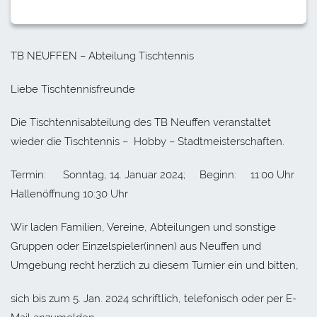
TB NEUFFEN – Abteilung Tischtennis
Liebe Tischtennisfreunde
Die Tischtennisabteilung des TB Neuffen veranstaltet
wieder die Tischtennis – Hobby – Stadtmeisterschaften.
Termin: Sonntag, 14. Januar 2024; Beginn: 11:00 Uhr
Hallenöffnung 10:30 Uhr
Wir laden Familien, Vereine, Abteilungen und sonstige
Gruppen oder Einzelspieler(innen) aus Neuffen und
Umgebung recht herzlich zu diesem Turnier ein und bitten,
sich bis zum 5. Jan. 2024 schriftlich, telefonisch oder per E-