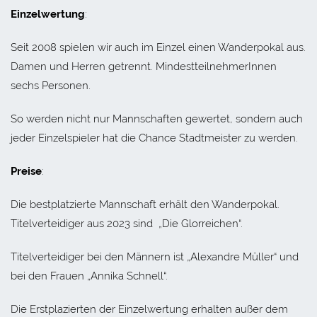
Einzelwertung
:
Seit 2008 spielen wir auch im Einzel einen Wanderpokal aus.
Damen und Herren getrennt. MindestteilnehmerInnen
sechs Personen.
So werden nicht nur Mannschaften gewertet, sondern auch
jeder Einzelspieler hat die Chance Stadtmeister zu werden.
Preise
:
Die bestplatzierte Mannschaft erhält den Wanderpokal.
Titelverteidiger aus 2023 sind „Die Glorreichen“.
Titelverteidiger bei den Männern ist „Alexandre Müller“ und
bei den Frauen „Annika Schnell“.
Die Erstplazierten der Einzelwertung erhalten außer dem