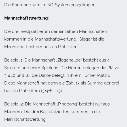
Die Endrunde wird im KO-System ausgetragen.
Mannschaftswertung
:
Die drei Bestplatzierten der einzelnen Mannschaften
kommen in die Mannschaftswertung. Sieger ist die
Mannschaft mit der besten Platzziffer.
Beispiel 1: Die Mannschaft „Ziegenallee“ besteht aus 4
Spielern und einer Spielerin. Die Herren belegen die Plätze
3,4,10 und 16, die Dame belegt in ihrem Turnier Platz 6.
Diese Mannschaft hat dann die Zahl 13 als Summe der drei
besten Platzziffern (3+4+6 = 13)
Beispiel 2: Die Mannschaft „Pingpong“ besteht nur aus
Männern. Die drei Bestplatzierten kommen in die
Mannschaftswertung.