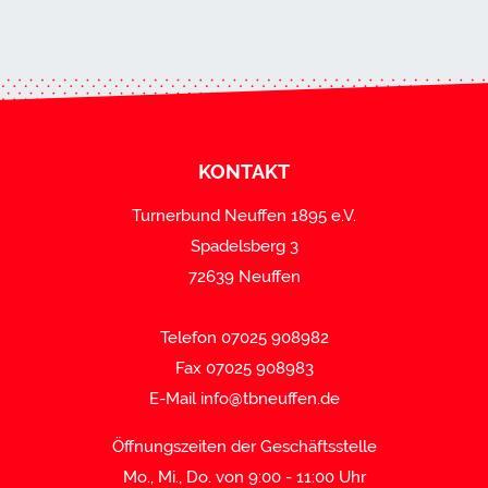
KONTAKT
Turnerbund Neuffen 1895 e.V.
Spadelsberg 3
72639 Neuffen
Telefon 07025 908982
Fax 07025 908983
E-Mail
info@tbneuffen.de
Öffnungszeiten der Geschäftsstelle
Mo., Mi., Do. von 9:00 - 11:00 Uhr