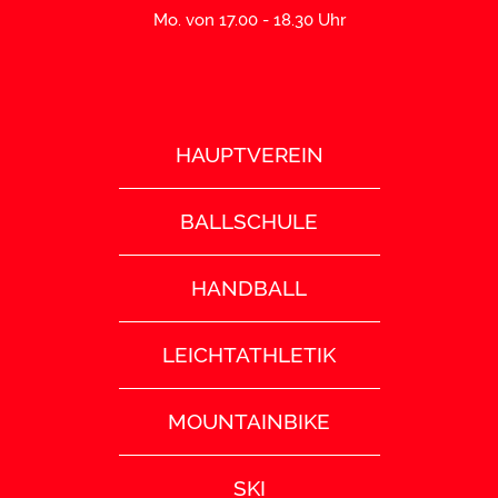
Mo. von 17.00 - 18.30 Uhr
HAUPTVEREIN
BALLSCHULE
HANDBALL
LEICHTATHLETIK
MOUNTAINBIKE
SKI