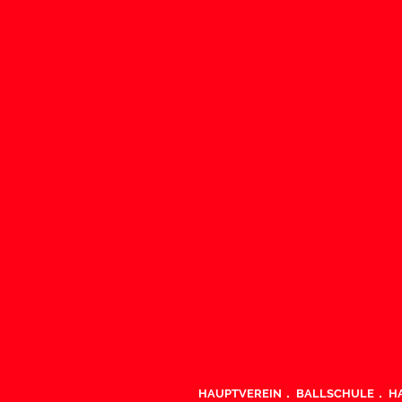
HAUPTVEREIN
BALLSCHULE
H