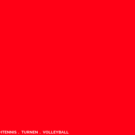
HTENNIS
TURNEN
VOLLEYBALL