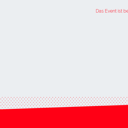
Das Event ist b