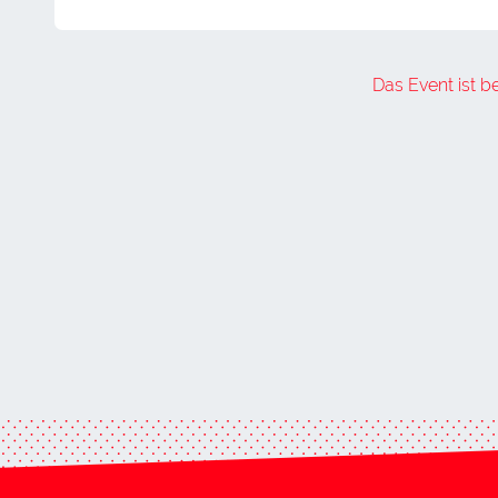
Das Event ist b