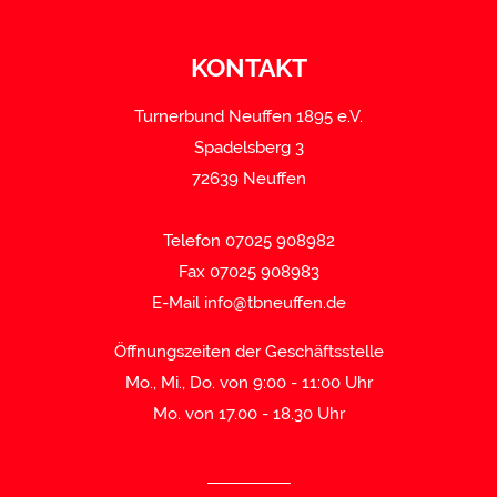
KONTAKT
Turnerbund Neuffen 1895 e.V.
Spadelsberg 3
72639 Neuffen
Telefon 07025 908982
Fax 07025 908983
E-Mail
info@tbneuffen.de
Öffnungszeiten der Geschäftsstelle
Mo., Mi., Do. von 9:00 - 11:00 Uhr
Mo. von 17.00 - 18.30 Uhr