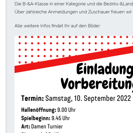
Die B-&A-Klasse in einer Kategorie und die Bezirks-&Lande
Über zahlreiche Anmeldungen und Zuschauer freuen wir 
Alle weitere Infos findet Ihr auf den Bilder.