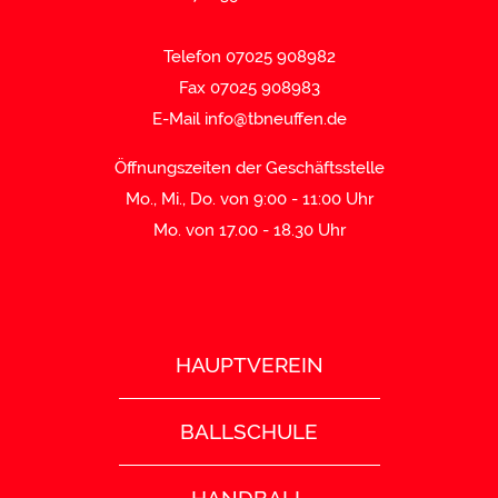
Telefon 07025 908982
Fax 07025 908983
E-Mail
info@tbneuffen.de
Öffnungszeiten der Geschäftsstelle
Mo., Mi., Do. von 9:00 - 11:00 Uhr
Mo. von 17.00 - 18.30 Uhr
HAUPTVEREIN
BALLSCHULE