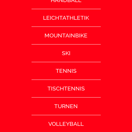
HANDBALL
LEICHTATHLETIK
MOUNTAINBIKE
SKI
TENNIS
TISCHTENNIS
TURNEN
VOLLEYBALL