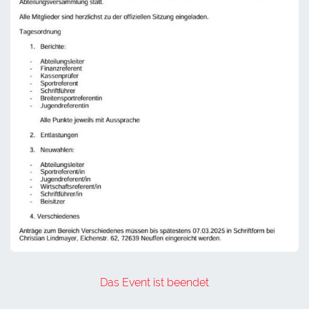
Das Event ist beendet