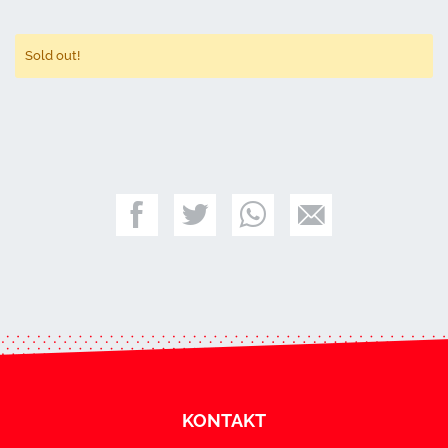
Sold out!
KONTAKT