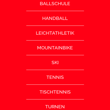
BALLSCHULE
HANDBALL
LEICHTATHLETIK
MOUNTAINBIKE
SKI
TENNIS
TISCHTENNIS
TURNEN