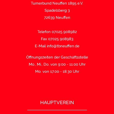
Turnerbund Neuffen 1895 e.V.
Spadelsberg 3
72639 Neuffen
Telefon 07025 908982
Fax 07025 908983
E-Mail
info@tbneuffen.de
Öffnungszeiten der Geschäftsstelle
Mo., Mi., Do. von 9:00 - 11:00 Uhr
Mo. von 17.00 - 18.30 Uhr
HAUPTVEREIN