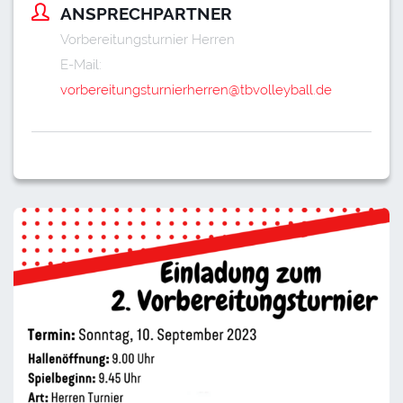
ANSPRECHPARTNER
Vorbereitungsturnier Herren
E-Mail:
vorbereitungsturnierherren@tbvolleyball.de