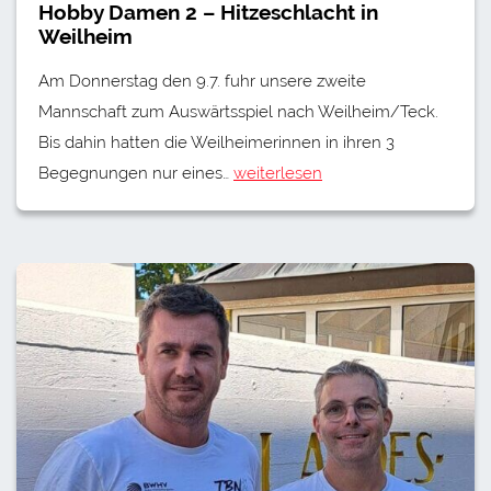
Hobby Damen 2 – Hitzeschlacht in
Weilheim
Am Donnerstag den 9.7. fuhr unsere zweite
Mannschaft zum Auswärtsspiel nach Weilheim/Teck.
Bis dahin hatten die Weilheimerinnen in ihren 3
Begegnungen nur eines…
weiterlesen