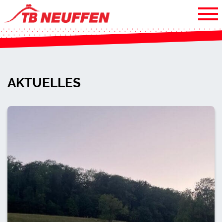
AKTUELLES