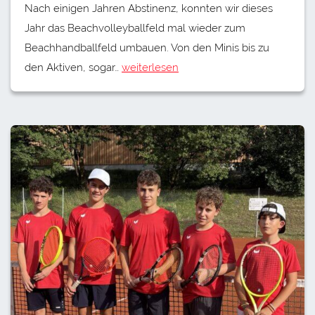
Nach einigen Jahren Abstinenz, konnten wir dieses
Jahr das Beachvolleyballfeld mal wieder zum
Beachhandballfeld umbauen. Von den Minis bis zu
den Aktiven, sogar…
weiterlesen