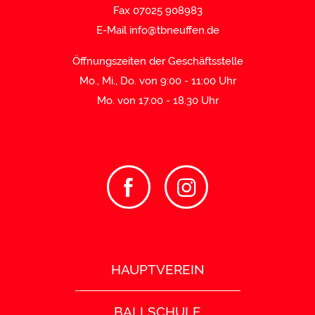
Fax 07025 908983
E-Mail
info@tbneuffen.de
Öffnungszeiten der Geschäftsstelle
Mo., Mi., Do. von 9:00 - 11:00 Uhr
Mo. von 17.00 - 18.30 Uhr
HAUPTVEREIN
BALLSCHULE