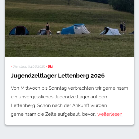
·
Dienstag, 04.08.2026
· Ski ·
Jugendzeltlager Lettenberg 2026
Von Mittwoch bis Sonntag verbrachten wir gemeinsam
ein unvergessliches Jugendzeltlager auf dem
Lettenberg. Schon nach der Ankunft wurden
gemeinsam die Zelte aufgebaut, bevor…
weiterlesen