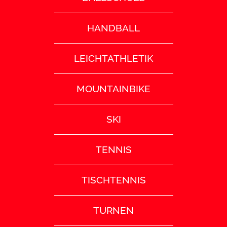
HANDBALL
LEICHTATHLETIK
MOUNTAINBIKE
SKI
TENNIS
TISCHTENNIS
TURNEN