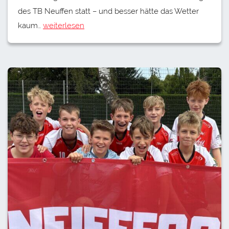
des TB Neuffen statt – und besser hätte das Wetter
kaum…
weiterlesen