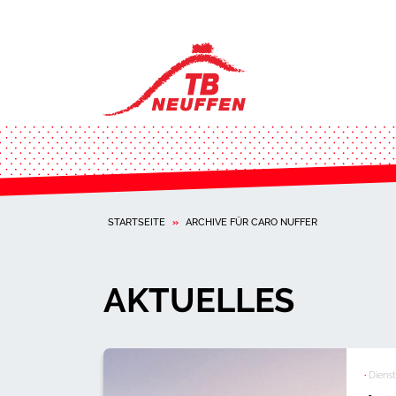
STARTSEITE
»
ARCHIVE FÜR CARO NUFFER
AKTUELLES
·
Dienst