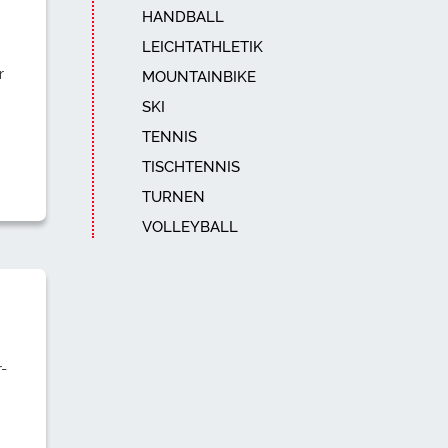
HANDBALL
LEICHTATHLETIK
r
MOUNTAINBIKE
SKI
TENNIS
TISCHTENNIS
TURNEN
VOLLEYBALL
-