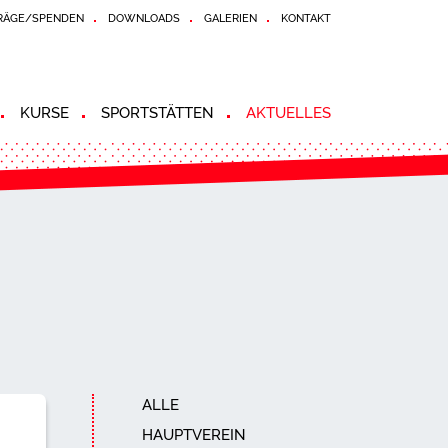
RÄGE/SPENDEN
DOWNLOADS
GALERIEN
KONTAKT
KURSE
SPORTSTÄTTEN
AKTUELLES
ALLE
HAUPTVEREIN